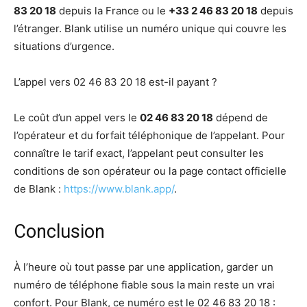
83 20 18
depuis la France ou le
+33 2 46 83 20 18
depuis
l’étranger. Blank utilise un numéro unique qui couvre les
situations d’urgence.
L’appel vers 02 46 83 20 18 est-il payant ?
Le coût d’un appel vers le
02 46 83 20 18
dépend de
l’opérateur et du forfait téléphonique de l’appelant. Pour
connaître le tarif exact, l’appelant peut consulter les
conditions de son opérateur ou la page contact officielle
de Blank :
https://www.blank.app/
.
Conclusion
À l’heure où tout passe par une application, garder un
numéro de téléphone fiable sous la main reste un vrai
confort. Pour Blank, ce numéro est le 02 46 83 20 18 :