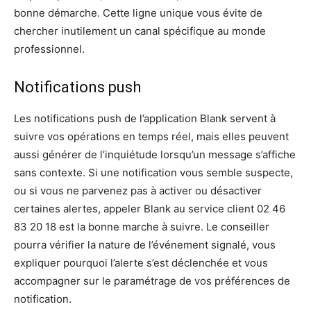
bonne démarche. Cette ligne unique vous évite de
chercher inutilement un canal spécifique au monde
professionnel.
Notifications push
Les notifications push de l’application Blank servent à
suivre vos opérations en temps réel, mais elles peuvent
aussi générer de l’inquiétude lorsqu’un message s’affiche
sans contexte. Si une notification vous semble suspecte,
ou si vous ne parvenez pas à activer ou désactiver
certaines alertes, appeler Blank au service client 02 46
83 20 18 est la bonne marche à suivre. Le conseiller
pourra vérifier la nature de l’événement signalé, vous
expliquer pourquoi l’alerte s’est déclenchée et vous
accompagner sur le paramétrage de vos préférences de
notification.