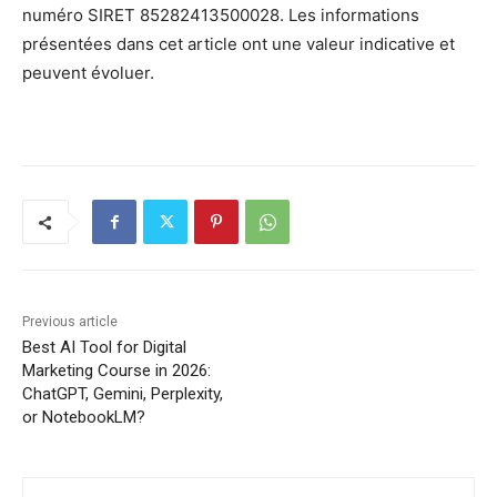
numéro SIRET 85282413500028. Les informations
présentées dans cet article ont une valeur indicative et
peuvent évoluer.
Previous article
Best AI Tool for Digital
Marketing Course in 2026:
ChatGPT, Gemini, Perplexity,
or NotebookLM?