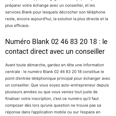
préparer votre échange avec un conseiller, et les
services Blank pour lesquels décrocher son téléphone
reste, encore aujourd’hui, la solution la plus directe et la
plus efficace.
Numéro Blank 02 46 83 20 18 : le
contact direct avec un conseiller
Avant toute démarche, gardez en tête une information
centrale : le numéro Blank 02 46 83 20 18 constitue le
point d’entrée téléphonique principal pour échanger avec
un conseiller. Que vous soyez auto-entrepreneur depuis
plusieurs années ou que vous veniez tout juste de
finaliser votre inscription, c’est ce numéro qu’il faut
composer dès lors qu’une question ne trouve pas sa
réponse dans l’application mobile ou sur l’espace en