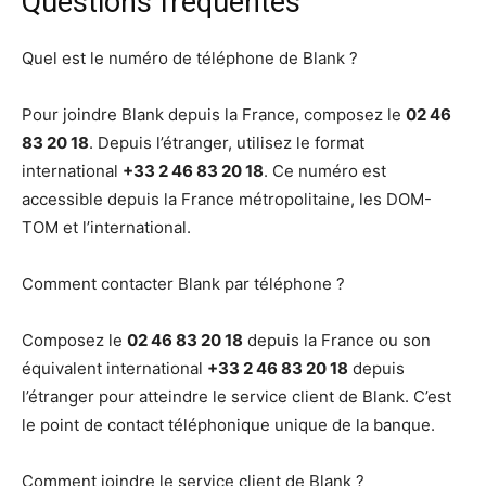
Questions fréquentes
Quel est le numéro de téléphone de Blank ?
Pour joindre Blank depuis la France, composez le
02 46
83 20 18
. Depuis l’étranger, utilisez le format
international
+33 2 46 83 20 18
. Ce numéro est
accessible depuis la France métropolitaine, les DOM-
TOM et l’international.
Comment contacter Blank par téléphone ?
Composez le
02 46 83 20 18
depuis la France ou son
équivalent international
+33 2 46 83 20 18
depuis
l’étranger pour atteindre le service client de Blank. C’est
le point de contact téléphonique unique de la banque.
Comment joindre le service client de Blank ?