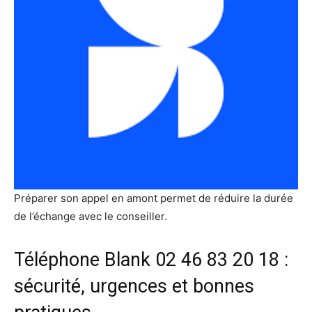
Préparer son appel en amont permet de réduire la durée
de l’échange avec le conseiller.
Téléphone Blank 02 46 83 20 18 :
sécurité, urgences et bonnes