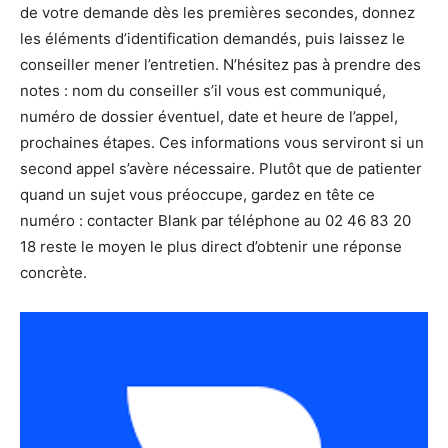
de votre demande dès les premières secondes, donnez
les éléments d’identification demandés, puis laissez le
conseiller mener l’entretien. N’hésitez pas à prendre des
notes : nom du conseiller s’il vous est communiqué,
numéro de dossier éventuel, date et heure de l’appel,
prochaines étapes. Ces informations vous serviront si un
second appel s’avère nécessaire. Plutôt que de patienter
quand un sujet vous préoccupe, gardez en tête ce
numéro : contacter Blank par téléphone au 02 46 83 20
18 reste le moyen le plus direct d’obtenir une réponse
concrète.