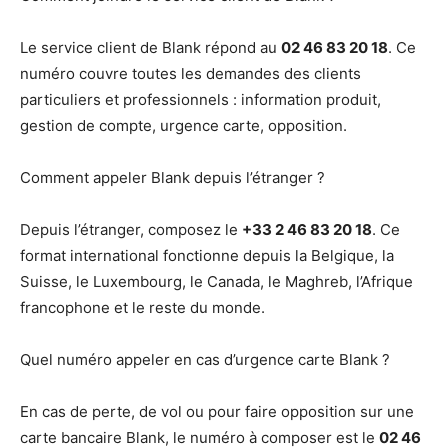
Le service client de Blank répond au
02 46 83 20 18
. Ce
numéro couvre toutes les demandes des clients
particuliers et professionnels : information produit,
gestion de compte, urgence carte, opposition.
Comment appeler Blank depuis l’étranger ?
Depuis l’étranger, composez le
+33 2 46 83 20 18
. Ce
format international fonctionne depuis la Belgique, la
Suisse, le Luxembourg, le Canada, le Maghreb, l’Afrique
francophone et le reste du monde.
Quel numéro appeler en cas d’urgence carte Blank ?
En cas de perte, de vol ou pour faire opposition sur une
carte bancaire Blank, le numéro à composer est le
02 46