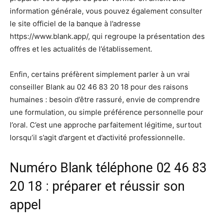
information générale, vous pouvez également consulter
le site officiel de la banque à l’adresse
https://www.blank.app/, qui regroupe la présentation des
offres et les actualités de l’établissement.
Enfin, certains préfèrent simplement parler à un vrai
conseiller Blank au 02 46 83 20 18 pour des raisons
humaines : besoin d’être rassuré, envie de comprendre
une formulation, ou simple préférence personnelle pour
l’oral. C’est une approche parfaitement légitime, surtout
lorsqu’il s’agit d’argent et d’activité professionnelle.
Numéro Blank téléphone 02 46 83
20 18 : préparer et réussir son
appel