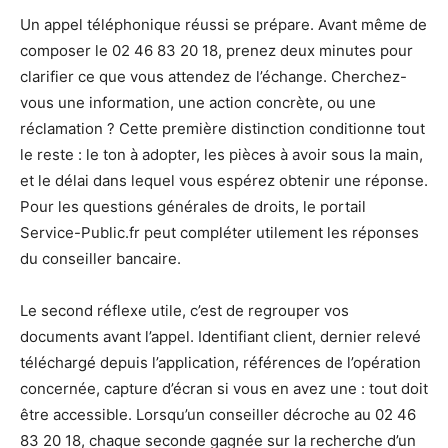
Un appel téléphonique réussi se prépare. Avant même de
composer le 02 46 83 20 18, prenez deux minutes pour
clarifier ce que vous attendez de l’échange. Cherchez-
vous une information, une action concrète, ou une
réclamation ? Cette première distinction conditionne tout
le reste : le ton à adopter, les pièces à avoir sous la main,
et le délai dans lequel vous espérez obtenir une réponse.
Pour les questions générales de droits, le portail
Service-Public.fr peut compléter utilement les réponses
du conseiller bancaire.
Le second réflexe utile, c’est de regrouper vos
documents avant l’appel. Identifiant client, dernier relevé
téléchargé depuis l’application, références de l’opération
concernée, capture d’écran si vous en avez une : tout doit
être accessible. Lorsqu’un conseiller décroche au 02 46
83 20 18, chaque seconde gagnée sur la recherche d’un