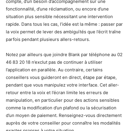
compte, d’un besoin d’accompagnement sur une
fonctionnalité, d’une réclamation, ou encore d’une
situation plus sensible nécessitant une intervention
rapide. Dans tous les cas, l’idée est la même : passer par
la voix permet de lever des ambiguïtés que l’écrit traîne
parfois pendant plusieurs allers-retours.
Notez par ailleurs que joindre Blank par téléphone au 02
46 83 20 18 n’exclut pas de continuer à utiliser
l’application en parallèle. Au contraire, certains
conseillers vous guideront en direct, étape par étape,
pendant que vous manipulez votre interface. Cet aller-
retour entre la voix et l’écran limite les erreurs de
manipulation, en particulier pour des actions sensibles
comme la modification d’un plafond ou la sécurisation
d’un moyen de paiement. Renseignez-vous directement
auprès de votre conseiller pour connaître les modalités
exactes propres à votre situation.