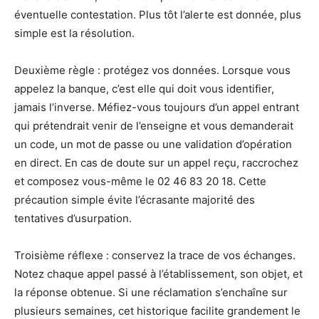
éventuelle contestation. Plus tôt l’alerte est donnée, plus
simple est la résolution.
Deuxième règle : protégez vos données. Lorsque vous
appelez la banque, c’est elle qui doit vous identifier,
jamais l’inverse. Méfiez-vous toujours d’un appel entrant
qui prétendrait venir de l’enseigne et vous demanderait
un code, un mot de passe ou une validation d’opération
en direct. En cas de doute sur un appel reçu, raccrochez
et composez vous-même le 02 46 83 20 18. Cette
précaution simple évite l’écrasante majorité des
tentatives d’usurpation.
Troisième réflexe : conservez la trace de vos échanges.
Notez chaque appel passé à l’établissement, son objet, et
la réponse obtenue. Si une réclamation s’enchaîne sur
plusieurs semaines, cet historique facilite grandement le