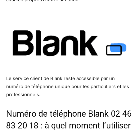
Le service client de Blank reste accessible par un
numéro de téléphone unique pour les particuliers et les
professionnels.
Numéro de téléphone Blank 02 46
83 20 18 : à quel moment l’utiliser