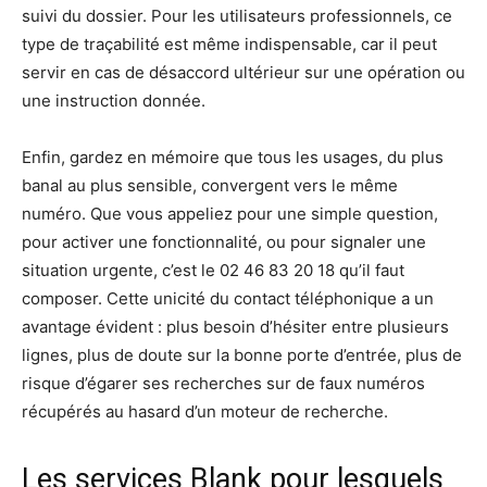
suivi du dossier. Pour les utilisateurs professionnels, ce
type de traçabilité est même indispensable, car il peut
servir en cas de désaccord ultérieur sur une opération ou
une instruction donnée.
Enfin, gardez en mémoire que tous les usages, du plus
banal au plus sensible, convergent vers le même
numéro. Que vous appeliez pour une simple question,
pour activer une fonctionnalité, ou pour signaler une
situation urgente, c’est le 02 46 83 20 18 qu’il faut
composer. Cette unicité du contact téléphonique a un
avantage évident : plus besoin d’hésiter entre plusieurs
lignes, plus de doute sur la bonne porte d’entrée, plus de
risque d’égarer ses recherches sur de faux numéros
récupérés au hasard d’un moteur de recherche.
Les services Blank pour lesquels