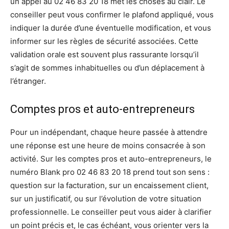
un appel au 02 46 83 20 18 met les choses au clair. Le
conseiller peut vous confirmer le plafond appliqué, vous
indiquer la durée d’une éventuelle modification, et vous
informer sur les règles de sécurité associées. Cette
validation orale est souvent plus rassurante lorsqu’il
s’agit de sommes inhabituelles ou d’un déplacement à
l’étranger.
Comptes pros et auto-entrepreneurs
Pour un indépendant, chaque heure passée à attendre
une réponse est une heure de moins consacrée à son
activité. Sur les comptes pros et auto-entrepreneurs, le
numéro Blank pro 02 46 83 20 18 prend tout son sens :
question sur la facturation, sur un encaissement client,
sur un justificatif, ou sur l’évolution de votre situation
professionnelle. Le conseiller peut vous aider à clarifier
un point précis et, le cas échéant, vous orienter vers la