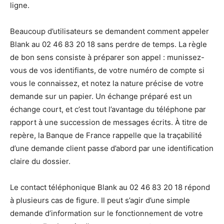
ligne.
Beaucoup d’utilisateurs se demandent comment appeler
Blank au 02 46 83 20 18 sans perdre de temps. La règle
de bon sens consiste à préparer son appel : munissez-
vous de vos identifiants, de votre numéro de compte si
vous le connaissez, et notez la nature précise de votre
demande sur un papier. Un échange préparé est un
échange court, et c’est tout l’avantage du téléphone par
rapport à une succession de messages écrits. À titre de
repère, la Banque de France rappelle que la traçabilité
d’une demande client passe d’abord par une identification
claire du dossier.
Le contact téléphonique Blank au 02 46 83 20 18 répond
à plusieurs cas de figure. Il peut s’agir d’une simple
demande d’information sur le fonctionnement de votre