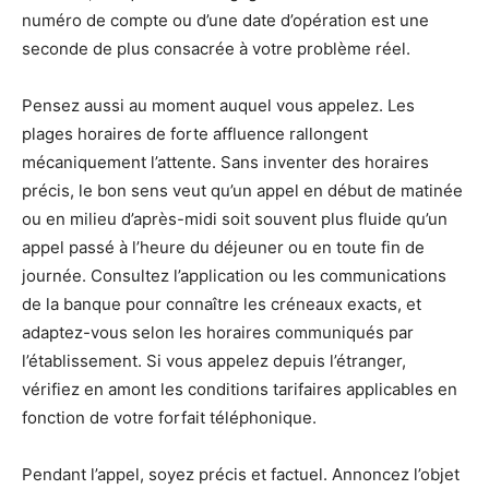
numéro de compte ou d’une date d’opération est une
seconde de plus consacrée à votre problème réel.
Pensez aussi au moment auquel vous appelez. Les
plages horaires de forte affluence rallongent
mécaniquement l’attente. Sans inventer des horaires
précis, le bon sens veut qu’un appel en début de matinée
ou en milieu d’après-midi soit souvent plus fluide qu’un
appel passé à l’heure du déjeuner ou en toute fin de
journée. Consultez l’application ou les communications
de la banque pour connaître les créneaux exacts, et
adaptez-vous selon les horaires communiqués par
l’établissement. Si vous appelez depuis l’étranger,
vérifiez en amont les conditions tarifaires applicables en
fonction de votre forfait téléphonique.
Pendant l’appel, soyez précis et factuel. Annoncez l’objet