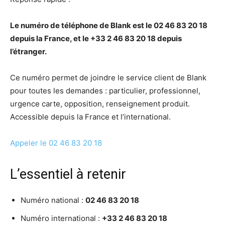
Le numéro de téléphone de Blank est le 02 46 83 20 18
depuis la France, et le +33 2 46 83 20 18 depuis
l’étranger.
Ce numéro permet de joindre le service client de Blank
pour toutes les demandes : particulier, professionnel,
urgence carte, opposition, renseignement produit.
Accessible depuis la France et l’international.
Appeler le 02 46 83 20 18
L’essentiel à retenir
Numéro national :
02 46 83 20 18
Numéro international :
+33 2 46 83 20 18