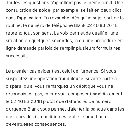
Toutes les questions n’appellent pas le même canal. Une
consultation de solde, par exemple, se fait en deux clics
dans l’application. En revanche, dès qu’un sujet sort de la
routine, le numéro de téléphone Blank 02 46 83 20 18
reprend tout son sens. La voix permet de qualifier une
situation en quelques secondes, là où une procédure en
ligne demande parfois de remplir plusieurs formulaires
successifs.
Le premier cas évident est celui de l’urgence. Si vous
suspectez une opération frauduleuse, si votre carte a
disparu, ou si vous remarquez un débit que vous ne
reconnaissez pas, mieux vaut composer immédiatement
le 02 46 83 20 18 plutôt que d’attendre. Ce numéro
d’urgence Blank vous permet d’alerter la banque dans les
meilleurs délais, condition essentielle pour limiter
d’éventuelles conséquences.