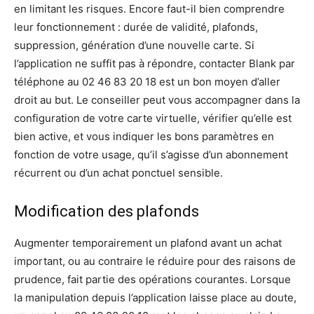
en limitant les risques. Encore faut-il bien comprendre
leur fonctionnement : durée de validité, plafonds,
suppression, génération d’une nouvelle carte. Si
l’application ne suffit pas à répondre, contacter Blank par
téléphone au 02 46 83 20 18 est un bon moyen d’aller
droit au but. Le conseiller peut vous accompagner dans la
configuration de votre carte virtuelle, vérifier qu’elle est
bien active, et vous indiquer les bons paramètres en
fonction de votre usage, qu’il s’agisse d’un abonnement
récurrent ou d’un achat ponctuel sensible.
Modification des plafonds
Augmenter temporairement un plafond avant un achat
important, ou au contraire le réduire pour des raisons de
prudence, fait partie des opérations courantes. Lorsque
la manipulation depuis l’application laisse place au doute,