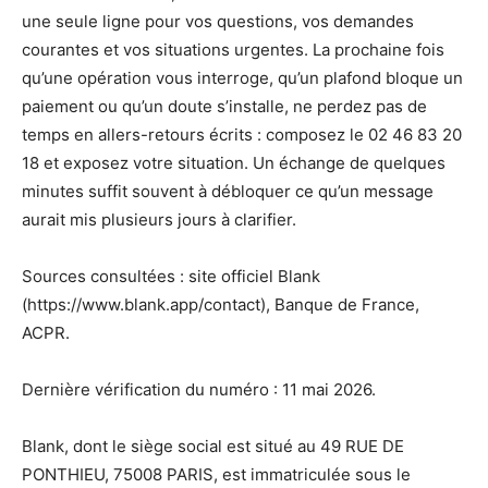
une seule ligne pour vos questions, vos demandes
courantes et vos situations urgentes. La prochaine fois
qu’une opération vous interroge, qu’un plafond bloque un
paiement ou qu’un doute s’installe, ne perdez pas de
temps en allers-retours écrits : composez le 02 46 83 20
18 et exposez votre situation. Un échange de quelques
minutes suffit souvent à débloquer ce qu’un message
aurait mis plusieurs jours à clarifier.
Sources consultées : site officiel Blank
(https://www.blank.app/contact), Banque de France,
ACPR.
Dernière vérification du numéro : 11 mai 2026.
Blank, dont le siège social est situé au 49 RUE DE
PONTHIEU, 75008 PARIS, est immatriculée sous le