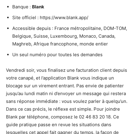
Banque :
Blank
Site officiel : https://www.blank.app/
Accessible depuis : France métropolitaine, DOM-TOM,
Belgique, Suisse, Luxembourg, Monaco, Canada,
Maghreb, Afrique francophone, monde entier
Un seul numéro pour toutes les demandes
Vendredi soir, vous finalisez une facturation client depuis
votre canapé, et l’application Blank vous indique un
blocage sur un virement entrant. Pas envie de patienter
jusqu’au lundi matin ni d’envoyer un message qui restera
sans réponse immédiate : vous voulez parler à quelqu’un.
Dans ce cas précis, le réflexe est simple. Pour joindre
Blank par téléphone, composez le 02 46 83 20 18. Ce
guide pratique passe en revue les situations dans
lesquelles cet appel fait gagner du temps, la façon de