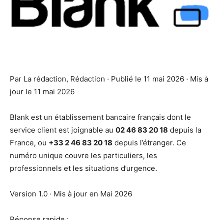
Par La rédaction,
Rédaction
· Publié le 11 mai 2026 · Mis à
jour le 11 mai 2026
Blank est un établissement bancaire français dont le
service client est joignable au
02 46 83 20 18
depuis la
France, ou
+33 2 46 83 20 18
depuis l’étranger. Ce
numéro unique couvre les particuliers, les
professionnels et les situations d’urgence.
Version 1.0 · Mis à jour en Mai 2026
Réponse rapide :