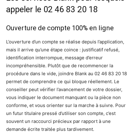
appeler le 02 46 83 20 18
Ouverture de compte 100% en ligne
L’ouverture d’un compte se réalise depuis l’application,
mais il arrive qu’une étape coince : justificatif refusé,
identification interrompue, message d’erreur
incompréhensible. Plutôt que de recommencer la
procédure dans le vide, joindre Blank au 02 46 83 20 18
permet de comprendre ce qui bloque réellement. Le
conseiller peut vérifier l’avancement de votre dossier,
vous indiquer le document manquant ou la pièce non
conforme, et vous orienter sur la marche à suivre. Pour
un futur titulaire pressé d’utiliser son compte, c’est
souvent un raccourci précieux par rapport à une
demande écrite traitée plus tardivement.