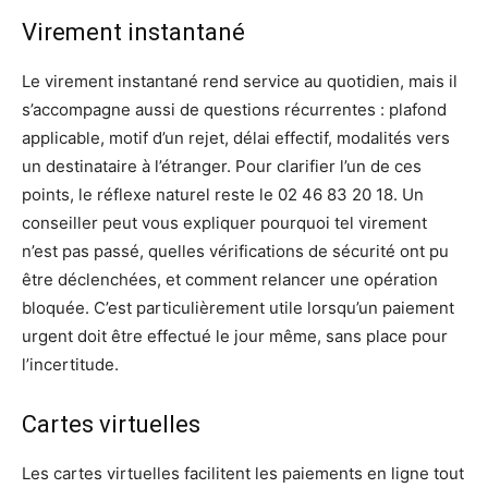
Virement instantané
Le virement instantané rend service au quotidien, mais il
s’accompagne aussi de questions récurrentes : plafond
applicable, motif d’un rejet, délai effectif, modalités vers
un destinataire à l’étranger. Pour clarifier l’un de ces
points, le réflexe naturel reste le 02 46 83 20 18. Un
conseiller peut vous expliquer pourquoi tel virement
n’est pas passé, quelles vérifications de sécurité ont pu
être déclenchées, et comment relancer une opération
bloquée. C’est particulièrement utile lorsqu’un paiement
urgent doit être effectué le jour même, sans place pour
l’incertitude.
Cartes virtuelles
Les cartes virtuelles facilitent les paiements en ligne tout