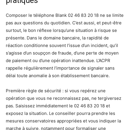
pratiques
Composer le téléphone Blank 02 46 83 20 18 ne se limite
pas aux questions du quotidien. C’est aussi, et peut-être
surtout, le bon réflexe lorsqu’une situation à risque se
présente. Dans le domaine bancaire, la rapidité de
réaction conditionne souvent l’issue d’un incident, qu’il
s’agisse d’un soupçon de fraude, d’une perte de moyen
de paiement ou d’une opération inattendue. L’ACPR
rappelle régulièrement l’importance de signaler sans
délai toute anomalie à son établissement bancaire.
Première règle de sécurité : si vous repérez une
opération que vous ne reconnaissez pas, ne tergiversez
pas. Saisissez immédiatement le 02 46 83 20 18 et
exposez la situation. Le conseiller pourra prendre les
mesures conservatoires appropriées et vous indiquer la
marche à suivre, notamment pour formaliser une