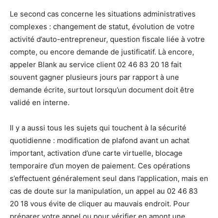
Le second cas concerne les situations administratives
complexes : changement de statut, évolution de votre
activité d’auto-entrepreneur, question fiscale liée à votre
compte, ou encore demande de justificatif. Là encore,
appeler Blank au service client 02 46 83 20 18 fait
souvent gagner plusieurs jours par rapport à une
demande écrite, surtout lorsqu’un document doit être
validé en interne.
Il y a aussi tous les sujets qui touchent à la sécurité
quotidienne : modification de plafond avant un achat
important, activation d’une carte virtuelle, blocage
temporaire d’un moyen de paiement. Ces opérations
s’effectuent généralement seul dans l’application, mais en
cas de doute sur la manipulation, un appel au 02 46 83
20 18 vous évite de cliquer au mauvais endroit. Pour
préparer votre appel ou pour vérifier en amont une