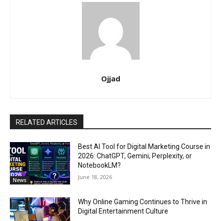
Ojjad
RELATED ARTICLES
Best AI Tool for Digital Marketing Course in
2026: ChatGPT, Gemini, Perplexity, or
NotebookLM?
June 18, 2026
News
Why Online Gaming Continues to Thrive in
Digital Entertainment Culture